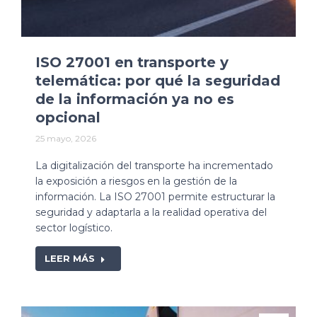
ISO 27001 en transporte y
telemática: por qué la seguridad
de la información ya no es
opcional
25 mayo, 2026
La digitalización del transporte ha incrementado
la exposición a riesgos en la gestión de la
información. La ISO 27001 permite estructurar la
seguridad y adaptarla a la realidad operativa del
sector logístico.
LEER MÁS