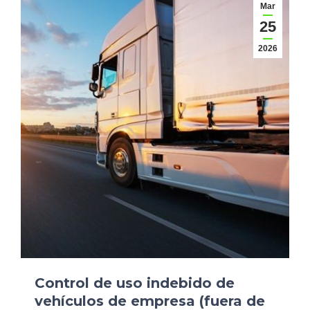
Mar
25
2026
Control de uso indebido de
vehículos de empresa (fuera de