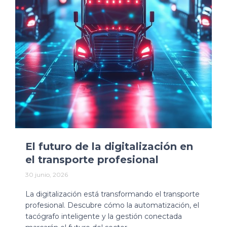
El futuro de la digitalización en
el transporte profesional
30 junio, 2026
La digitalización está transformando el transporte
profesional. Descubre cómo la automatización, el
tacógrafo inteligente y la gestión conectada