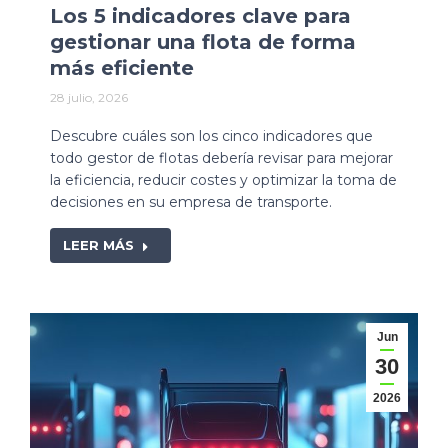
Los 5 indicadores clave para
gestionar una flota de forma
más eficiente
28 julio, 2026
Descubre cuáles son los cinco indicadores que
todo gestor de flotas debería revisar para mejorar
la eficiencia, reducir costes y optimizar la toma de
decisiones en su empresa de transporte.
LEER MÁS
Jun
30
2026