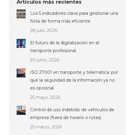
Artículos más recientes
Los 5 indicadores clave para gestionar una
flota de forma más eficiente
28 julio, 2026
El futuro de la digitalización en el
transporte profesional
30 junio, 2026
ISO 27001 en transporte y telemática: por
qué la seguridad de la información ya no
es opcional
25 mayo, 2026
Control de uso indebido de vehículos de
empresa (fuera de horario o rutas)
25 marzo, 2026