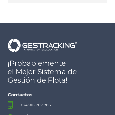
¡Probablemente
el Mejor Sistema de
Gestión de Flota!
Contactos
+34 916 707 786