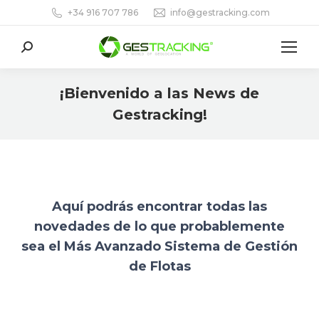
+34 916 707 786
info@gestracking.com
Buscar:
¡Bienvenido a las News de
Gestracking!
Aquí podrás encontrar todas las
novedades de lo que probablemente
sea el
Más Avanzado Sistema de Gestión
de Flotas