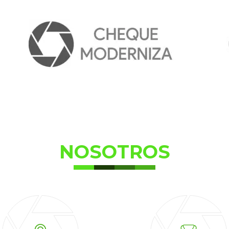
NOSOTROS