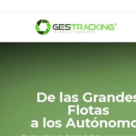
De las Grande
Flotas
a los Autónom