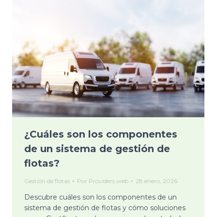
¿Cuáles son los componentes
de un sistema de gestión de
flotas?
Gestión de flotas
Por
Providers web
28 enero, 2026
Descubre cuáles son los componentes de un
sistema de gestión de flotas y cómo soluciones