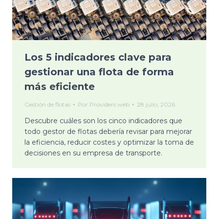
Los 5 indicadores clave para
gestionar una flota de forma
más eficiente
Gestión de flotas
Por
Providers web
28 julio, 2026
Descubre cuáles son los cinco indicadores que
todo gestor de flotas debería revisar para mejorar
la eficiencia, reducir costes y optimizar la toma de
decisiones en su empresa de transporte.