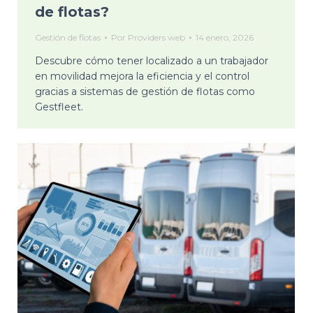
de flotas?
Gestión de flotas
Por
Providers web
14 enero, 2026
Descubre cómo tener localizado a un trabajador
en movilidad mejora la eficiencia y el control
gracias a sistemas de gestión de flotas como
Gestfleet.