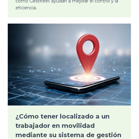
como Gestfleet ayudan a mejorar el control y la
eficiencia.
¿Cómo tener localizado a un
trabajador en movilidad
mediante su sistema de gestión