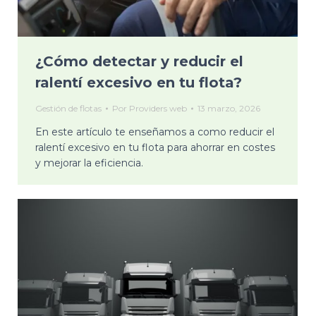
¿Cómo detectar y reducir el
ralentí excesivo en tu flota?
Gestión de flotas
Por
Providers web
13 marzo, 2026
En este artículo te enseñamos a como reducir el
ralentí excesivo en tu flota para ahorrar en costes
y mejorar la eficiencia.