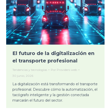
El futuro de la digitalización en
el transporte profesional
Tendencias y tecnologías
Por
Providers web
30 junio, 2026
La digitalización está transformando el transporte
profesional. Descubre cómo la automatización, el
tacógrafo inteligente y la gestión conectada
marcarán el futuro del sector.