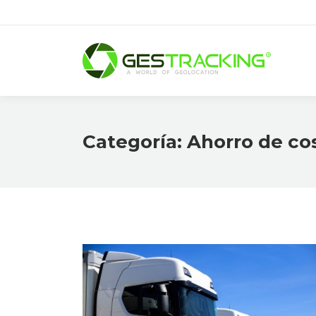
Categoría:
Ahorro de co