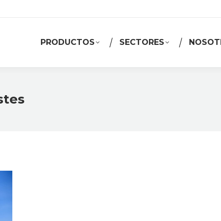
PRODUCTOS
SECTORES
NOSOT
stes