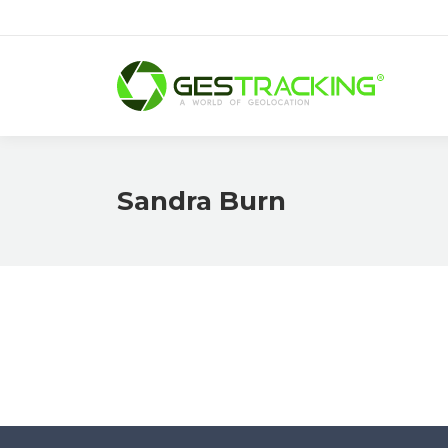
Sandra Burn