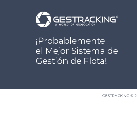
¡Probablemente
el Mejor Sistema de
Gestión de Flota!
GESTRACKING © 2