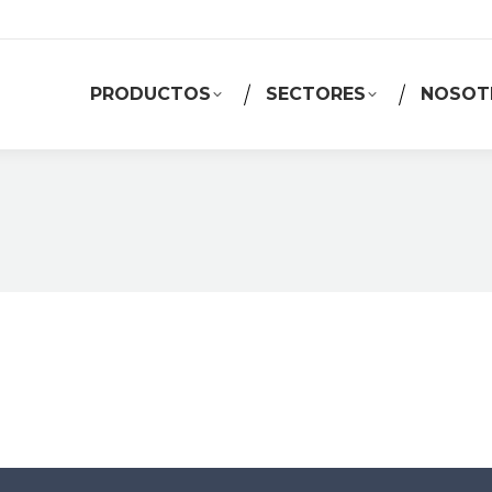
PRODUCTOS
SECTORES
NOSOT