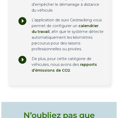
d’empêcher le démarrage à distance
du véhicule.
L’application de suivi Gestracking vous
permet de configurer un
calendrier
du travail
, afin que le système détecte
automatiquement les kilomètres
parcourus pour des raisons
professionnelles ou privées.
De plus, pour cette catégorie de
véhicules, nous avons des
rapports
d’émissions de CO2
.
N’oubliez pas que