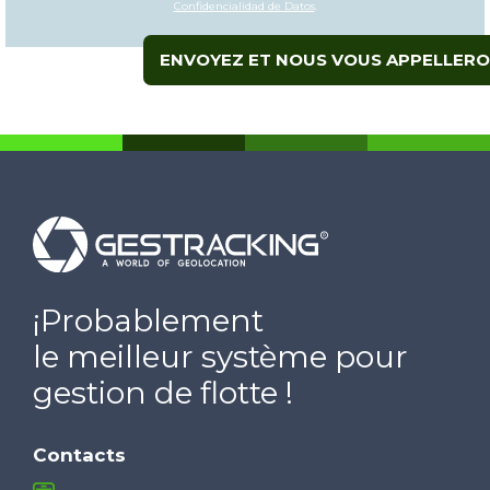
Confidencialidad de Datos
.
ENVOYEZ ET NOUS VOUS APPELLERO
¡Probablement
le meilleur système pour
gestion de flotte !
Contacts