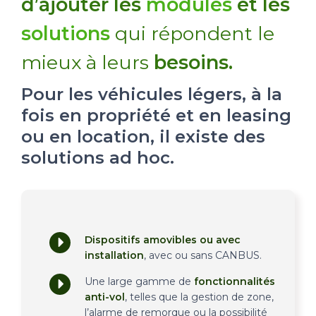
d’ajouter les
modules
et les
solutions
qui répondent le
mieux à leurs
besoins.
Pour les véhicules légers, à la
fois en propriété et en leasing
ou en location, il existe des
solutions ad hoc.
Dispositifs amovibles ou avec
installation
, avec ou sans CANBUS.
Une large gamme de
fonctionnalités
anti-vol
, telles que la gestion de zone,
l’alarme de remorque ou la possibilité