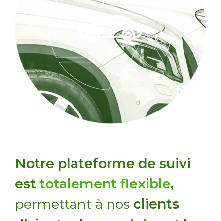
Notre plateforme de suivi
est
totalement flexible
,
permettant à nos
clients